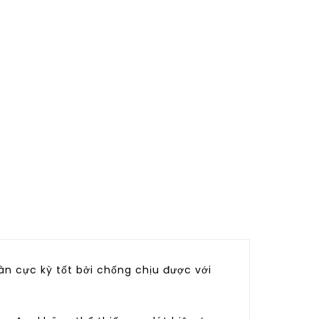
àn cực kỳ tốt bởi chống chịu được với