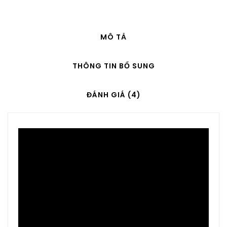
MÔ TẢ
THÔNG TIN BỔ SUNG
ĐÁNH GIÁ (4)