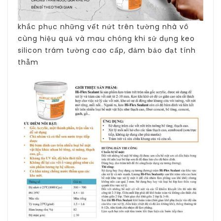
khắc phục những vết nứt trên tường nhà vô
cùng hiệu quả và mau chóng khi sử dụng keo
silicon trám tường cao cấp, đảm bảo đạt tính
thẫm