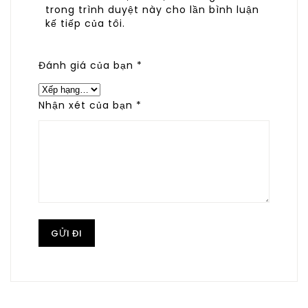
trong trình duyệt này cho lần bình luận
kế tiếp của tôi.
Đánh giá của bạn
*
Nhận xét của bạn
*