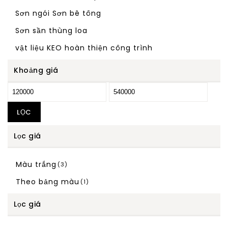
Sơn ngói Sơn bê tông
Sơn sần thùng loa
vật liệu KEO hoàn thiện công trình
Khoảng giá
LỌC
Lọc giá
Màu trắng
(3)
Theo bảng màu
(1)
Lọc giá