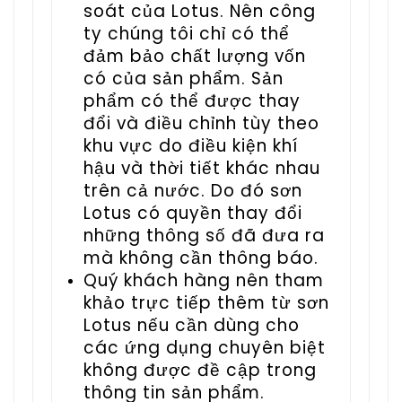
soát của Lotus. Nên công
ty chúng tôi chỉ có thể
đảm bảo chất lượng vốn
có của sản phẩm. Sản
phẩm có thể được thay
đổi và điều chỉnh tùy theo
khu vực do điều kiện khí
hậu và thời tiết khác nhau
trên cả nước. Do đó sơn
Lotus có quyền thay đổi
những thông số đã đưa ra
mà không cần thông báo.
Quý khách hàng nên tham
khảo trực tiếp thêm từ sơn
Lotus nếu cần dùng cho
các ứng dụng chuyên biệt
không được đề cập trong
thông tin sản phẩm.