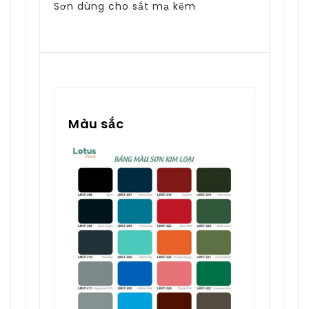
Sơn dùng cho sắt mạ kẽm
Màu sắc