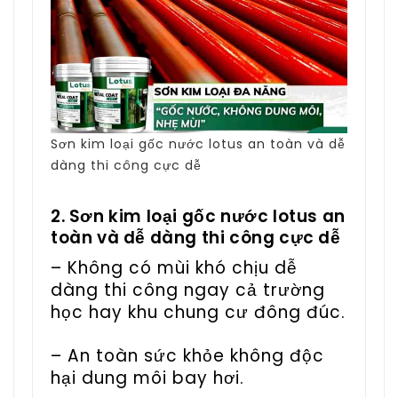
Sơn kim loại gốc nước lotus an toàn và dễ
dàng thi công cực dễ
2. Sơn kim loại gốc nước lotus an
toàn và dễ dàng thi công cực dễ
– Không có mùi khó chịu dễ
dàng thi công ngay cả trường
học hay khu chung cư đông đúc.
– An toàn sức khỏe không độc
hại dung môi bay hơi.