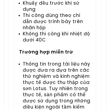
Khuấy đều trước khi sử
dụng
Thi công đúng theo chỉ
dẫn được trình bày trên
nhãn hộp
Không thi công khi nhiệt độ
dưới 40C
Trường hợp miễn trừ
Thông tin trong tài liệu này
được đưa ra dựa trên các
thử nghiệm và kinh nghiệm
thực tế được thu thập của
sơn Lotus. Tuy nhiên trong
thực tế, sản phẩm có thể
được sử dụng trong những
điều kiện ngoài tầm kiểm