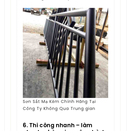
Sơn Sắt Mạ Kẽm Chính Hãng Tại
Công Ty Không Qua Trung gian
6. Thi công nhanh – làm