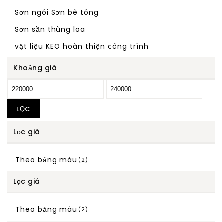
Sơn ngói Sơn bê tông
Sơn sần thùng loa
vật liệu KEO hoàn thiện công trình
Khoảng giá
LỌC
Lọc giá
Theo bảng màu
(2)
Lọc giá
Theo bảng màu
(2)