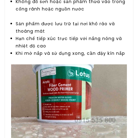
Không đổ sơn hoặc sản phẩm thừa vào trong
cống rãnh hoặc nguồn nước
Sản phẩm được lưu trữ tại nơi khô ráo và
thoáng mát
Hạn chế tiếp xúc trực tiếp với nắng nóng và
nhiệt độ cao
Khi mở nắp và sử dụng xong, cần đậy kín nắp