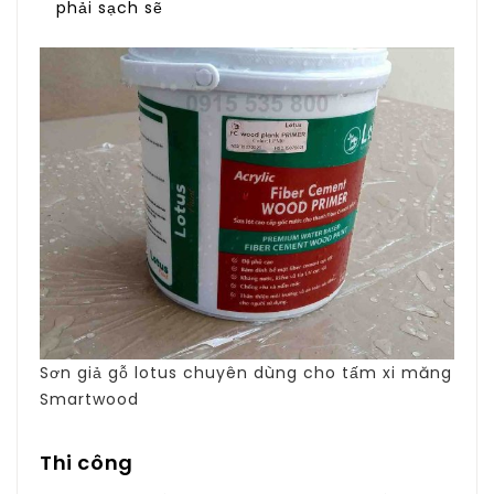
phải sạch sẽ
Sơn giả gỗ lotus chuyên dùng cho tấm xi măng
Smartwood
Thi công