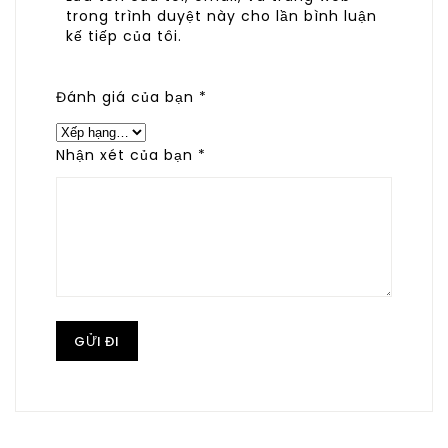
trong trình duyệt này cho lần bình luận
kế tiếp của tôi.
Đánh giá của bạn
*
Nhận xét của bạn
*