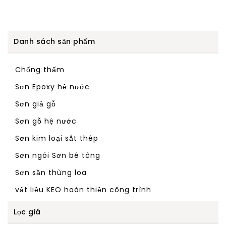
Danh sách sản phẩm
Chống thấm
Sơn Epoxy hệ nước
Sơn giả gỗ
Sơn gỗ hệ nước
Sơn kim loại sắt thép
Sơn ngói Sơn bê tông
Sơn sần thùng loa
vật liệu KEO hoàn thiện công trình
Lọc giá