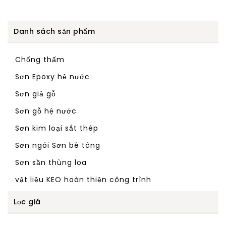
Danh sách sản phẩm
Chống thấm
Sơn Epoxy hệ nước
Sơn giả gỗ
Sơn gỗ hệ nước
Sơn kim loại sắt thép
Sơn ngói Sơn bê tông
Sơn sần thùng loa
vật liệu KEO hoàn thiện công trình
Lọc giá